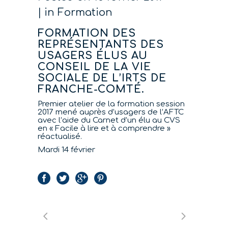
in
Formation
FORMATION DES
REPRÉSENTANTS DES
USAGERS ÉLUS AU
CONSEIL DE LA VIE
SOCIALE DE L’IRTS DE
FRANCHE-COMTÉ.
Premier atelier de la formation session
2017 mené auprès d’usagers de l’AFTC
avec l’aide du Carnet d’un élu au CVS
en « Facile à lire et à comprendre »
réactualisé.
Mardi 14 février