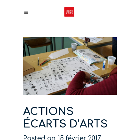
ACTIONS
ÉCARTS D’ARTS
Posted on
15 février 2017