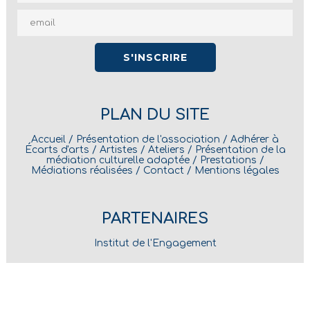
PLAN DU SITE
Accueil
/
Présentation de l'association
/
Adhérer à
Écarts d'arts
/
Artistes
/
Ateliers
/
Présentation de la
médiation culturelle adaptée
/
Prestations
/
Médiations réalisées
/
Contact
/
Mentions légales
PARTENAIRES
Institut de l'Engagement