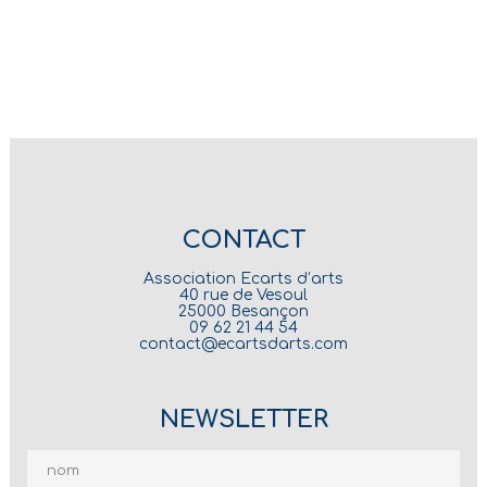
CONTACT
Association Ecarts d’arts
40 rue de Vesoul
25000 Besançon
09 62 21 44 54
contact@ecartsdarts.com
NEWSLETTER