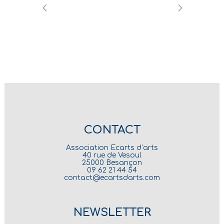
CONTACT
Association Ecarts d’arts
40 rue de Vesoul
25000 Besançon
09 62 21 44 54
contact@ecartsdarts.com
NEWSLETTER