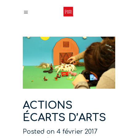
ACTIONS
ÉCARTS D’ARTS
Posted on
4 février 2017