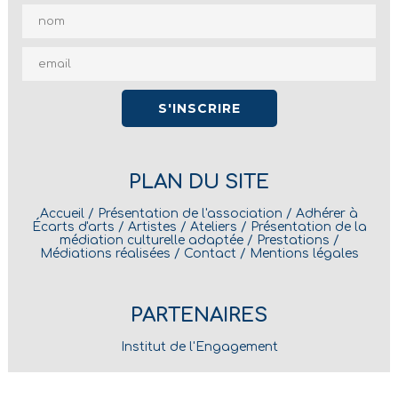
PLAN DU SITE
Accueil
/
Présentation de l'association
/
Adhérer à
Écarts d'arts
/
Artistes
/
Ateliers
/
Présentation de la
médiation culturelle adaptée
/
Prestations
/
Médiations réalisées
/
Contact
/
Mentions légales
PARTENAIRES
Institut de l'Engagement