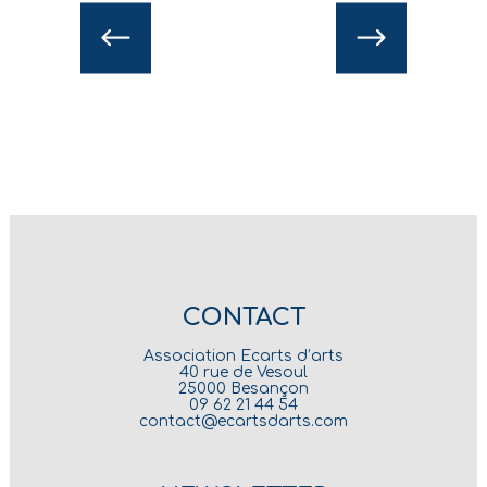
CONTACT
Association Ecarts d’arts
40 rue de Vesoul
25000 Besançon
09 62 21 44 54
contact@ecartsdarts.com