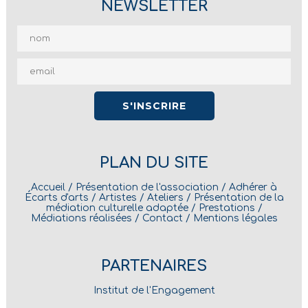
NEWSLETTER
PLAN DU SITE
Accueil
/
Présentation de l'association
/
Adhérer à
Écarts d'arts
/
Artistes
/
Ateliers
/
Présentation de la
médiation culturelle adaptée
/
Prestations
/
Médiations réalisées
/
Contact
/
Mentions légales
PARTENAIRES
Institut de l'Engagement