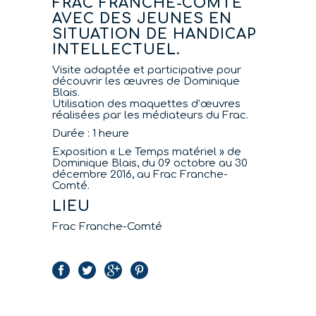
FRAC FRANCHE-COMTÉ
AVEC DES JEUNES EN
SITUATION DE HANDICAP
INTELLECTUEL.
Visite adaptée et participative pour
découvrir les œuvres de Dominique
Blais.
Utilisation des maquettes d’œuvres
réalisées par les médiateurs du Frac.
Durée : 1 heure
Exposition « Le Temps matériel » de
Dominique Blais, du 09 octobre au 30
décembre 2016, au Frac Franche-
Comté.
LIEU
Frac Franche-Comté