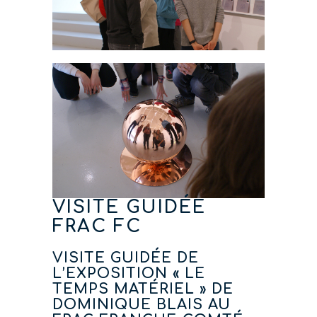
VISITE GUIDÉE
FRAC FC
VISITE GUIDÉE DE
L’EXPOSITION « LE
TEMPS MATÉRIEL » DE
DOMINIQUE BLAIS AU