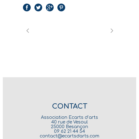
CONTACT
Association Ecarts d’arts
40 rue de Vesoul
25000 Besançon
09 62 21 44 54
contact@ecartsdarts.com