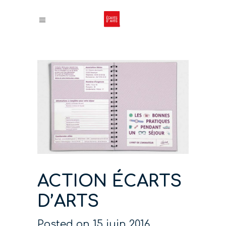
ACTION ÉCARTS
D’ARTS
Posted on
15 juin 2016