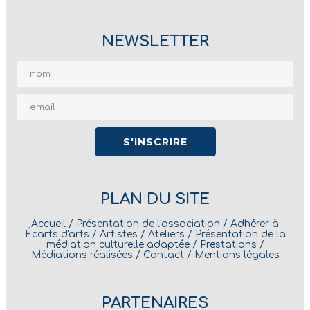
NEWSLETTER
PLAN DU SITE
Accueil
/
Présentation de l'association
/
Adhérer à
Écarts d'arts
/
Artistes
/
Ateliers
/
Présentation de la
médiation culturelle adaptée
/
Prestations
/
Médiations réalisées
/
Contact
/
Mentions légales
PARTENAIRES