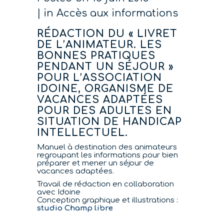
in
Accès aux informations
RÉDACTION DU « LIVRET
DE L’ANIMATEUR. LES
BONNES PRATIQUES
PENDANT UN SÉJOUR »
POUR L’ASSOCIATION
IDOINE, ORGANISME DE
VACANCES ADAPTÉES
POUR DES ADULTES EN
SITUATION DE HANDICAP
INTELLECTUEL.
Manuel à destination des animateurs
regroupant les informations pour bien
préparer et mener un séjour de
vacances adaptées.
Travail de rédaction en collaboration
avec Idoine
Conception graphique et illustrations :
studio Champ libre