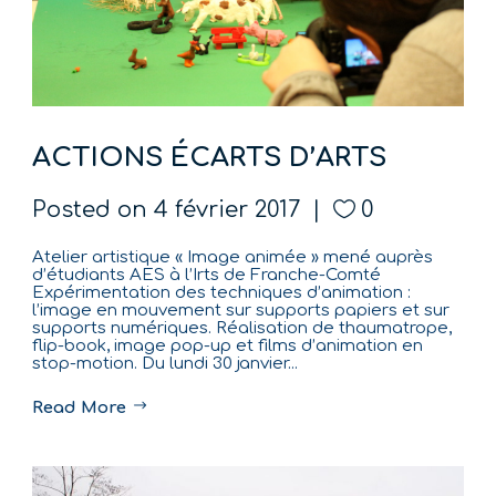
ACTIONS ÉCARTS D’ARTS
Posted on
4 février 2017
0
Atelier artistique « Image animée » mené auprès
d’étudiants AES à l’Irts de Franche-Comté
Expérimentation des techniques d’animation :
l’image en mouvement sur supports papiers et sur
supports numériques. Réalisation de thaumatrope,
flip-book, image pop-up et films d’animation en
stop-motion. Du lundi 30 janvier...
Read More