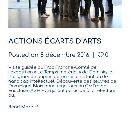
ACTIONS ÉCARTS D’ARTS
Posted on
8 décembre 2016
0
Visite guidée au Frac Franche-Comté de
l’exposition « Le Temps matériel » de Dominique
Blais, menée auprès de jeunes en situation de
handicap intellectuel. Découverte des œuvres de
Dominique Blais pour les jeunes du CMPro de
Vaucluse (ASH FC) qui ont participé à la relecture
du...
Read More