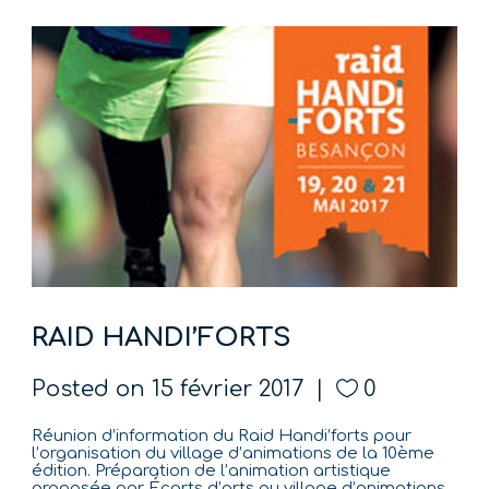
RAID HANDI’FORTS
Posted on
15 février 2017
0
Réunion d’information du Raid Handi’forts pour
l’organisation du village d’animations de la 10ème
édition. Préparation de l’animation artistique
proposée par Écarts d’arts au village d’animations