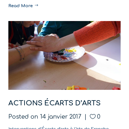
Read More
ACTIONS ÉCARTS D’ARTS
Posted on
14 janvier 2017
0