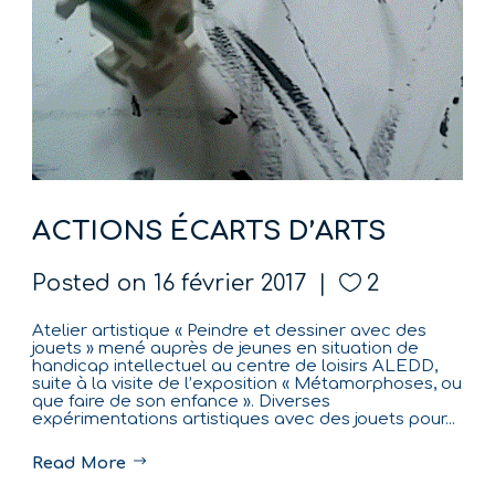
ACTIONS ÉCARTS D’ARTS
Posted on
16 février 2017
2
Atelier artistique « Peindre et dessiner avec des
jouets » mené auprès de jeunes en situation de
handicap intellectuel au centre de loisirs ALEDD,
suite à la visite de l’exposition « Métamorphoses, ou
que faire de son enfance ». Diverses
expérimentations artistiques avec des jouets pour...
Read More