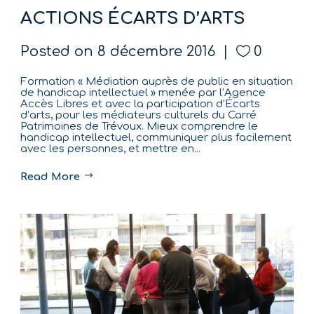
ACTIONS ÉCARTS D’ARTS
Posted on
8 décembre 2016
0
Formation « Médiation auprès de public en situation
de handicap intellectuel » menée par l’Agence
Accès Libres et avec la participation d’Écarts
d’arts, pour les médiateurs culturels du Carré
Patrimoines de Trévoux. Mieux comprendre le
handicap intellectuel, communiquer plus facilement
avec les personnes, et mettre en...
Read More