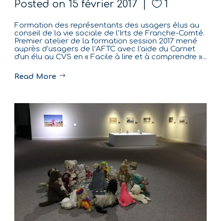
Posted on
15 février 2017
1
Formation des représentants des usagers élus au
conseil de la vie sociale de l'Irts de Franche-Comté.
Premier atelier de la formation session 2017 mené
auprès d’usagers de l’AFTC avec l'aide du Carnet
d'un élu au CVS en « Facile à lire et à comprendre »...
Read More