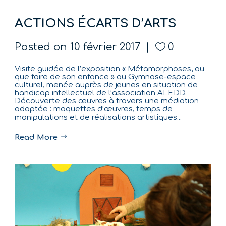
ACTIONS ÉCARTS D’ARTS
Posted on
10 février 2017
0
Visite guidée de l’exposition « Métamorphoses, ou
que faire de son enfance » au Gymnase-espace
culturel, menée auprès de jeunes en situation de
handicap intellectuel de l’association ALEDD.
Découverte des œuvres à travers une médiation
adaptée : maquettes d’œuvres, temps de
manipulations et de réalisations artistiques...
Read More