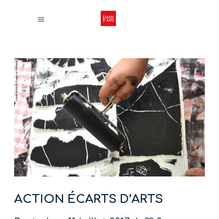
ACTION ÉCARTS D’ARTS