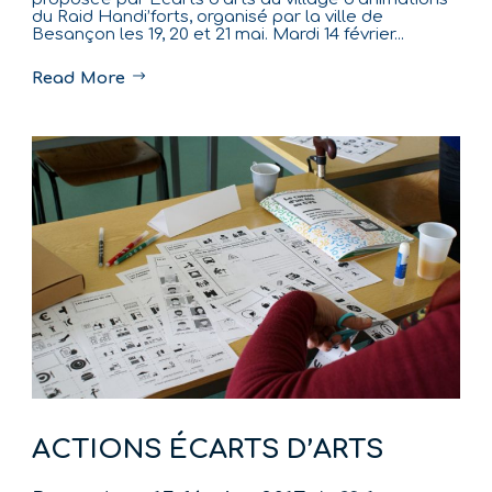
du Raid Handi’forts, organisé par la ville de
Besançon les 19, 20 et 21 mai. Mardi 14 février...
Read More
ACTIONS ÉCARTS D’ARTS