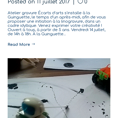
Posted on
11 juillet 2017
0
Atelier gravure Écarts d’arts s’installe à la
Guinguette, le temps d’un après-midi, afin de vous
proposer une initiation à la linogravure, dans un
cadre idyllique. Venez exprimer votre créativité !
Ouvert à tous, à partir de 5 ans. Vendredi 14 juillet,
de 14h à 18h. À la Guinguette...
Read More