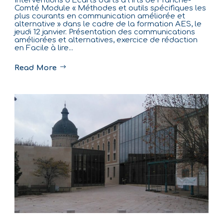
Interventions d’Écarts d'arts à l'Irts de Franche-
Comté Module « Méthodes et outils spécifiques les
plus courants en communication améliorée et
alternative » dans le cadre de la formation AES, le
jeudi 12 janvier. Présentation des communications
améliorées et alternatives, exercice de rédaction
en Facile à lire...
Read More