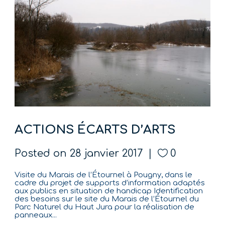
ACTIONS ÉCARTS D’ARTS
Posted on
28 janvier 2017
0
Visite du Marais de l’Étournel à Pougny, dans le
cadre du projet de supports d’information adaptés
aux publics en situation de handicap Identification
des besoins sur le site du Marais de l’Étournel du
Parc Naturel du Haut Jura pour la réalisation de
panneaux...