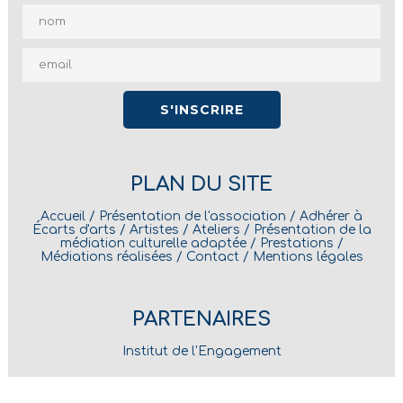
PLAN DU SITE
Accueil
/
Présentation de l'association
/
Adhérer à
Écarts d'arts
/
Artistes
/
Ateliers
/
Présentation de la
médiation culturelle adaptée
/
Prestations
/
Médiations réalisées
/
Contact
/
Mentions légales
PARTENAIRES
Institut de l'Engagement