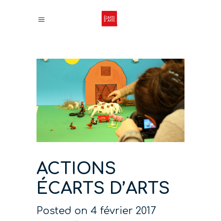
ACTIONS
ÉCARTS D’ARTS
Posted on
4 février 2017