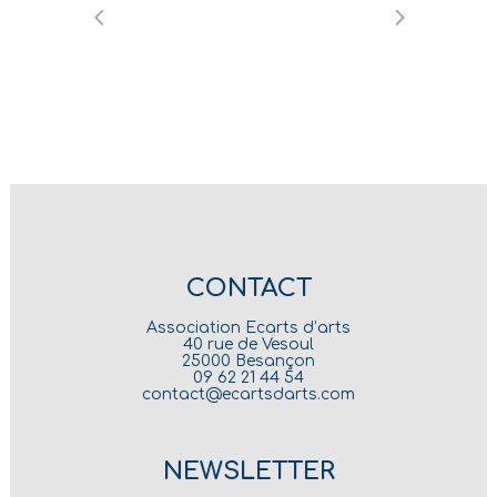
CONTACT
Association Ecarts d’arts
40 rue de Vesoul
25000 Besançon
09 62 21 44 54
contact@ecartsdarts.com
NEWSLETTER