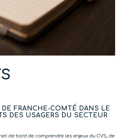
TS
TS DE FRANCHE-COMTÉ DANS LE
TS DES USAGERS DU SECTEUR
rnet de bord de comprendre les enjeux du CVS, de