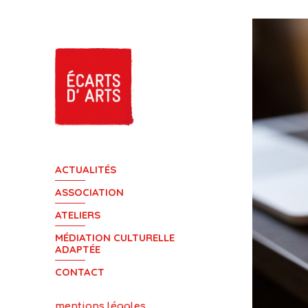
ACTUALITÉS
ASSOCIATION
ATELIERS
MÉDIATION CULTURELLE
ADAPTÉE
CONTACT
mentions légales