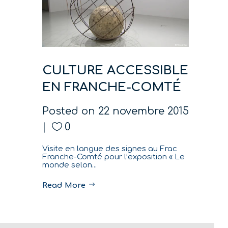
CULTURE ACCESSIBLE
EN FRANCHE-COMTÉ
Posted on
22 novembre 2015
0
Visite en langue des signes au Frac
Franche-Comté pour l’exposition « Le
monde selon...
Read More