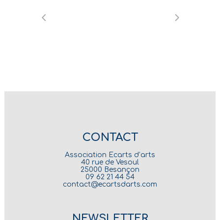
CONTACT
Association Ecarts d’arts
40 rue de Vesoul
25000 Besançon
09 62 21 44 54
contact@ecartsdarts.com
NEWSLETTER