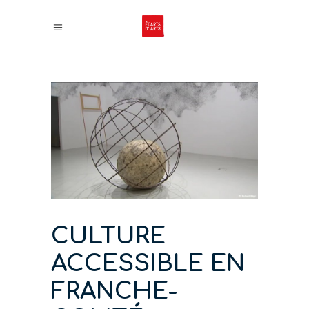
CULTURE
ACCESSIBLE EN
FRANCHE-