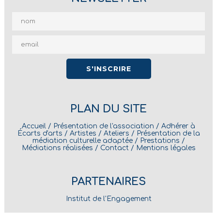
PLAN DU SITE
Accueil
/
Présentation de l'association
/
Adhérer à
Écarts d'arts
/
Artistes
/
Ateliers
/
Présentation de la
médiation culturelle adaptée
/
Prestations
/
Médiations réalisées
/
Contact
/
Mentions légales
PARTENAIRES
Institut de l'Engagement